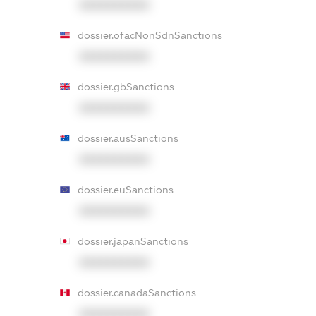
XXXXXXXXXX
dossier.ofacNonSdnSanctions
XXXXXXXXXX
dossier.gbSanctions
XXXXXXXXXX
dossier.ausSanctions
XXXXXXXXXX
dossier.euSanctions
XXXXXXXXXX
dossier.japanSanctions
XXXXXXXXXX
dossier.canadaSanctions
XXXXXXXXXX