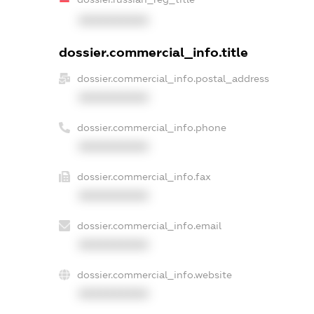
XXXXXXXXXX
dossier.commercial_info.title
dossier.commercial_info.postal_address
XXXXXXXXXX
dossier.commercial_info.phone
XXXXXXXXXX
dossier.commercial_info.fax
XXXXXXXXXX
dossier.commercial_info.email
XXXXXXXXXX
dossier.commercial_info.website
XXXXXXXXXX