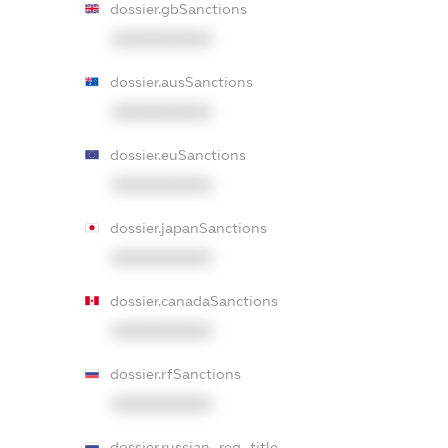
dossier.gbSanctions
XXXXXXXXXX
dossier.ausSanctions
XXXXXXXXXX
dossier.euSanctions
XXXXXXXXXX
dossier.japanSanctions
XXXXXXXXXX
dossier.canadaSanctions
XXXXXXXXXX
dossier.rfSanctions
XXXXXXXXXX
dossier.russian_reg_title