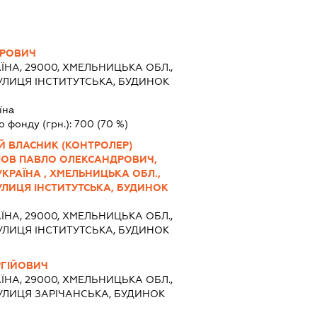
ДРОВИЧ
ЇНА, 29000, ХМЕЛЬНИЦЬКА ОБЛ.,
УЛИЦЯ ІНСТИТУТСЬКА, БУДИНОК
їна
о фонду (грн.):
700
(70 %)
Й ВЛАСНИК (КОНТРОЛЕР)
ЛОВ ПАВЛО ОЛЕКСАНДРОВИЧ,
 , УКРАЇНА , ХМЕЛЬНИЦЬКА ОБЛ.,
УЛИЦЯ ІНСТИТУТСЬКА, БУДИНОК
ЇНА, 29000, ХМЕЛЬНИЦЬКА ОБЛ.,
УЛИЦЯ ІНСТИТУТСЬКА, БУДИНОК
РГІЙОВИЧ
ЇНА, 29000, ХМЕЛЬНИЦЬКА ОБЛ.,
УЛИЦЯ ЗАРІЧАНСЬКА, БУДИНОК