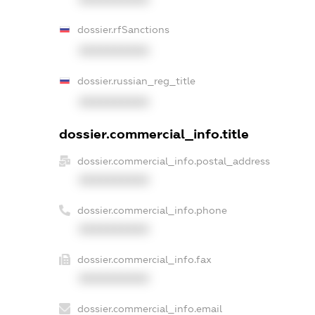
dossier.rfSanctions
XXXXXXXXXX
dossier.russian_reg_title
XXXXXXXXXX
dossier.commercial_info.title
dossier.commercial_info.postal_address
XXXXXXXXXX
dossier.commercial_info.phone
XXXXXXXXXX
dossier.commercial_info.fax
XXXXXXXXXX
dossier.commercial_info.email