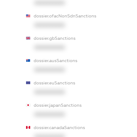
XXXXXXXXXX
dossier.ofacNonSdnSanctions
XXXXXXXXXX
dossier.gbSanctions
XXXXXXXXXX
dossier.ausSanctions
XXXXXXXXXX
dossier.euSanctions
XXXXXXXXXX
dossier.japanSanctions
XXXXXXXXXX
dossier.canadaSanctions
XXXXXXXXXX