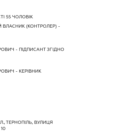
ТІ 55 ЧОЛОВІК
 ВЛАСНИК (КОНТРОЛЕР) -
РОВИЧ
-
ПІДПИСАНТ
ЗГІДНО
РОВИЧ
-
КЕРІВНИК
Л., ТЕРНОПІЛЬ, ВУЛИЦЯ
 10