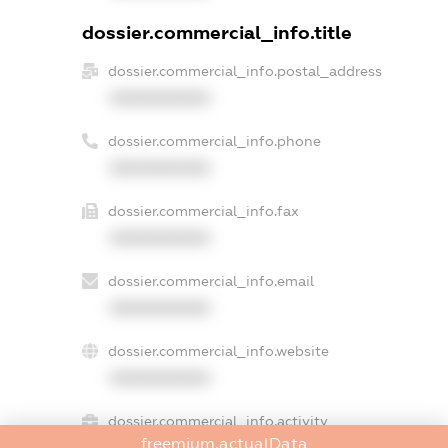
dossier.commercial_info.title
dossier.commercial_info.postal_address
XXXXXXXXXX
dossier.commercial_info.phone
XXXXXXXXXX
dossier.commercial_info.fax
XXXXXXXXXX
dossier.commercial_info.email
XXXXXXXXXX
dossier.commercial_info.website
XXXXXXXXXX
dossier.commercial_info.activity
freemium.actualData