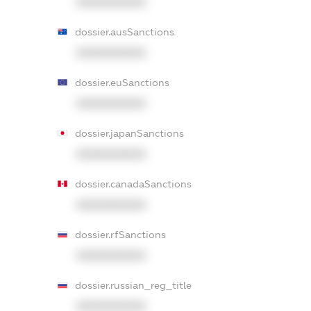
XXXXXXXXXX
dossier.ausSanctions
XXXXXXXXXX
dossier.euSanctions
XXXXXXXXXX
dossier.japanSanctions
XXXXXXXXXX
dossier.canadaSanctions
XXXXXXXXXX
dossier.rfSanctions
XXXXXXXXXX
dossier.russian_reg_title
XXXXXXXXXX