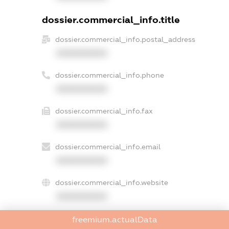
dossier.commercial_info.title
dossier.commercial_info.postal_address
XXXXXXXXXX
dossier.commercial_info.phone
XXXXXXXXXX
dossier.commercial_info.fax
XXXXXXXXXX
dossier.commercial_info.email
XXXXXXXXXX
dossier.commercial_info.website
XXXXXXXXXX
dossier.commercial_info.activity
freemium.actualData