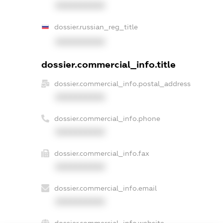
XXXXXXXXXX
dossier.russian_reg_title
XXXXXXXXXX
dossier.commercial_info.title
dossier.commercial_info.postal_address
XXXXXXXXXX
dossier.commercial_info.phone
XXXXXXXXXX
dossier.commercial_info.fax
XXXXXXXXXX
dossier.commercial_info.email
XXXXXXXXXX
dossier.commercial_info.website