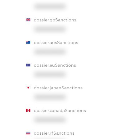
XXXXXXXXXX
dossier.gbSanctions
XXXXXXXXXX
dossier.ausSanctions
XXXXXXXXXX
dossier.euSanctions
XXXXXXXXXX
dossier.japanSanctions
XXXXXXXXXX
dossier.canadaSanctions
XXXXXXXXXX
dossier.rfSanctions