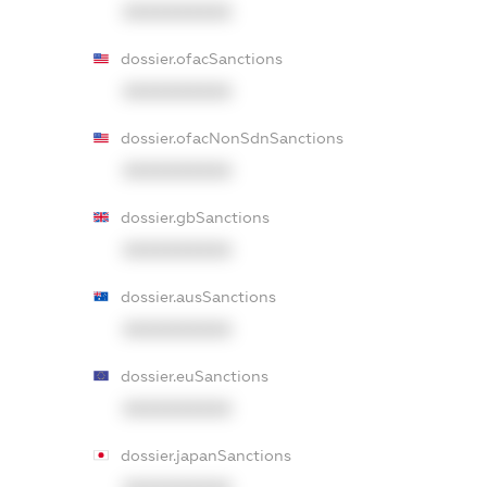
XXXXXXXXXX
dossier.ofacSanctions
XXXXXXXXXX
dossier.ofacNonSdnSanctions
XXXXXXXXXX
dossier.gbSanctions
XXXXXXXXXX
dossier.ausSanctions
XXXXXXXXXX
dossier.euSanctions
XXXXXXXXXX
dossier.japanSanctions