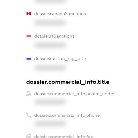
XXXXXXXXXX
dossier.canadaSanctions
XXXXXXXXXX
dossier.rfSanctions
XXXXXXXXXX
dossier.russian_reg_title
XXXXXXXXXX
dossier.commercial_info.title
dossier.commercial_info.postal_address
XXXXXXXXXX
dossier.commercial_info.phone
XXXXXXXXXX
dossier.commercial_info.fax