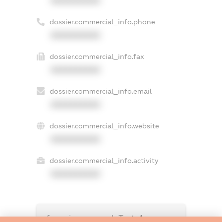
XXXXXXXXXX
dossier.commercial_info.phone
XXXXXXXXXX
dossier.commercial_info.fax
XXXXXXXXXX
dossier.commercial_info.email
XXXXXXXXXX
dossier.commercial_info.website
XXXXXXXXXX
dossier.commercial_info.activity
XXXXXXXXXX
freemium.exampleText_1