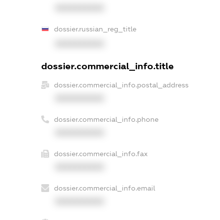
XXXXXXXXXX
dossier.russian_reg_title
XXXXXXXXXX
dossier.commercial_info.title
dossier.commercial_info.postal_address
XXXXXXXXXX
dossier.commercial_info.phone
XXXXXXXXXX
dossier.commercial_info.fax
XXXXXXXXXX
dossier.commercial_info.email
XXXXXXXXXX