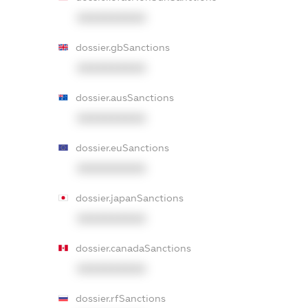
XXXXXXXXXX
dossier.gbSanctions
XXXXXXXXXX
dossier.ausSanctions
XXXXXXXXXX
dossier.euSanctions
XXXXXXXXXX
dossier.japanSanctions
XXXXXXXXXX
dossier.canadaSanctions
XXXXXXXXXX
dossier.rfSanctions