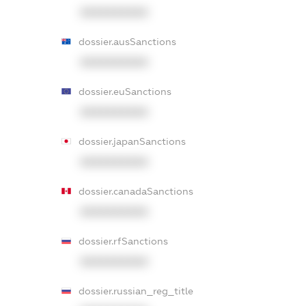
XXXXXXXXXX
dossier.ausSanctions
XXXXXXXXXX
dossier.euSanctions
XXXXXXXXXX
dossier.japanSanctions
XXXXXXXXXX
dossier.canadaSanctions
XXXXXXXXXX
dossier.rfSanctions
XXXXXXXXXX
dossier.russian_reg_title