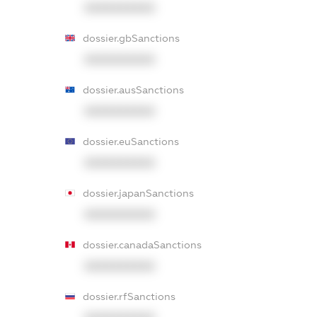
XXXXXXXXXX
dossier.gbSanctions
XXXXXXXXXX
dossier.ausSanctions
XXXXXXXXXX
dossier.euSanctions
XXXXXXXXXX
dossier.japanSanctions
XXXXXXXXXX
dossier.canadaSanctions
XXXXXXXXXX
dossier.rfSanctions