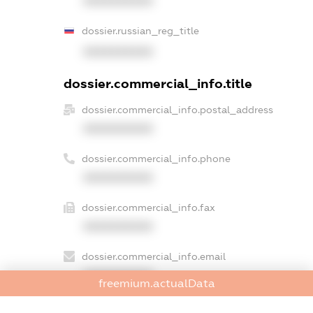
XXXXXXXXXX
dossier.russian_reg_title
XXXXXXXXXX
dossier.commercial_info.title
dossier.commercial_info.postal_address
XXXXXXXXXX
dossier.commercial_info.phone
XXXXXXXXXX
dossier.commercial_info.fax
XXXXXXXXXX
dossier.commercial_info.email
XXXXXXXXXX
freemium.actualData
dossier.commercial_info.website