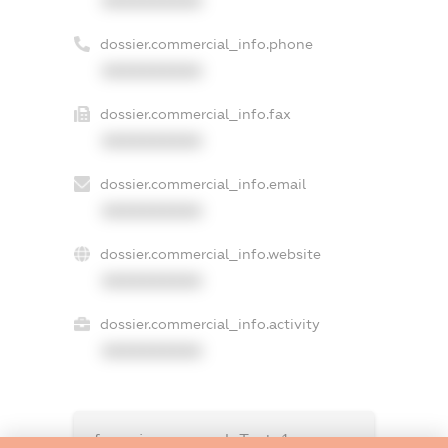
XXXXXXXXXX
dossier.commercial_info.phone
XXXXXXXXXX
dossier.commercial_info.fax
XXXXXXXXXX
dossier.commercial_info.email
XXXXXXXXXX
dossier.commercial_info.website
XXXXXXXXXX
dossier.commercial_info.activity
XXXXXXXXXX
freemium.exampleText_1