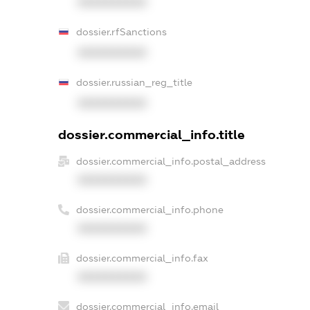
XXXXXXXXXX
dossier.rfSanctions
XXXXXXXXXX
dossier.russian_reg_title
XXXXXXXXXX
dossier.commercial_info.title
dossier.commercial_info.postal_address
XXXXXXXXXX
dossier.commercial_info.phone
XXXXXXXXXX
dossier.commercial_info.fax
XXXXXXXXXX
dossier.commercial_info.email