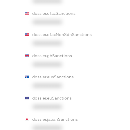
XXXXXXXXXX
dossier.ofacSanctions
XXXXXXXXXX
dossier.ofacNonSdnSanctions
XXXXXXXXXX
dossier.gbSanctions
XXXXXXXXXX
dossier.ausSanctions
XXXXXXXXXX
dossier.euSanctions
XXXXXXXXXX
dossier.japanSanctions
XXXXXXXXXX