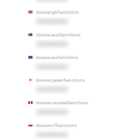
dossier.gbSanctions
XXXXXXXXXX
dossier.ausSanctions
XXXXXXXXXX
dossier.euSanctions
XXXXXXXXXX
dossier.japanSanctions
XXXXXXXXXX
dossier.canadaSanctions
XXXXXXXXXX
dossier.rfSanctions
XXXXXXXXXX