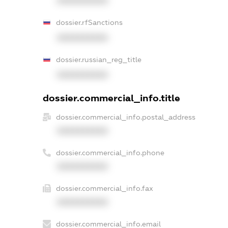
XXXXXXXXXX
dossier.rfSanctions
XXXXXXXXXX
dossier.russian_reg_title
XXXXXXXXXX
dossier.commercial_info.title
dossier.commercial_info.postal_address
XXXXXXXXXX
dossier.commercial_info.phone
XXXXXXXXXX
dossier.commercial_info.fax
XXXXXXXXXX
dossier.commercial_info.email