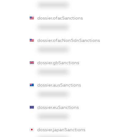
XXXXXXXXXX
dossier.ofacSanctions
XXXXXXXXXX
dossier.ofacNonSdnSanctions
XXXXXXXXXX
dossier.gbSanctions
XXXXXXXXXX
dossier.ausSanctions
XXXXXXXXXX
dossier.euSanctions
XXXXXXXXXX
dossier.japanSanctions