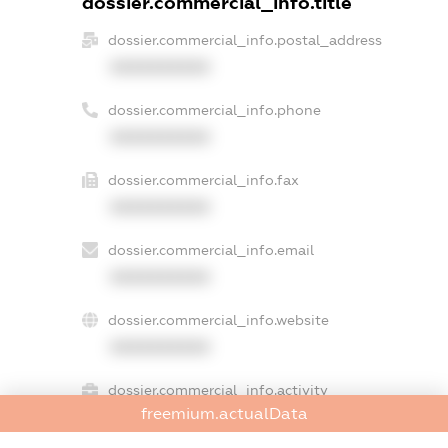
dossier.commercial_info.title
dossier.commercial_info.postal_address
XXXXXXXXXX
dossier.commercial_info.phone
XXXXXXXXXX
dossier.commercial_info.fax
XXXXXXXXXX
dossier.commercial_info.email
XXXXXXXXXX
dossier.commercial_info.website
XXXXXXXXXX
dossier.commercial_info.activity
freemium.actualData
XXXXXXXXXX