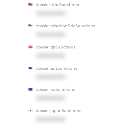
dossier.ofacSanctions
XXXXXXXXXX
dossier.ofacNonSdnSanctions
XXXXXXXXXX
dossier.gbSanctions
XXXXXXXXXX
dossier.ausSanctions
XXXXXXXXXX
dossier.euSanctions
XXXXXXXXXX
dossier.japanSanctions
XXXXXXXXXX