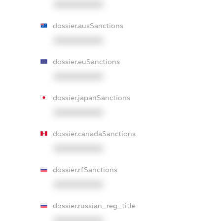
XXXXXXXXXX
dossier.ausSanctions
XXXXXXXXXX
dossier.euSanctions
XXXXXXXXXX
dossier.japanSanctions
XXXXXXXXXX
dossier.canadaSanctions
XXXXXXXXXX
dossier.rfSanctions
XXXXXXXXXX
dossier.russian_reg_title
XXXXXXXXXX