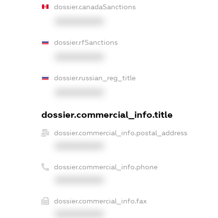
dossier.canadaSanctions
XXXXXXXXXX
dossier.rfSanctions
XXXXXXXXXX
dossier.russian_reg_title
XXXXXXXXXX
dossier.commercial_info.title
dossier.commercial_info.postal_address
XXXXXXXXXX
dossier.commercial_info.phone
XXXXXXXXXX
dossier.commercial_info.fax
XXXXXXXXXX