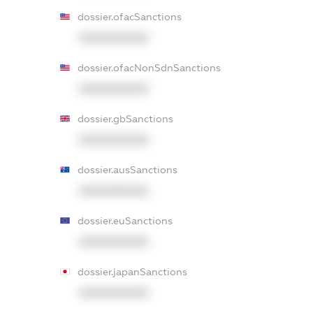
dossier.ofacSanctions
XXXXXXXXXX
dossier.ofacNonSdnSanctions
XXXXXXXXXX
dossier.gbSanctions
XXXXXXXXXX
dossier.ausSanctions
XXXXXXXXXX
dossier.euSanctions
XXXXXXXXXX
dossier.japanSanctions
XXXXXXXXXX