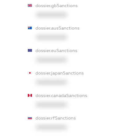
dossier.gbSanctions
XXXXXXXXXX
dossier.ausSanctions
XXXXXXXXXX
dossier.euSanctions
XXXXXXXXXX
dossier.japanSanctions
XXXXXXXXXX
dossier.canadaSanctions
XXXXXXXXXX
dossier.rfSanctions
XXXXXXXXXX