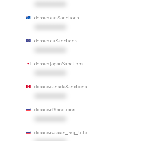
XXXXXXXXXX
dossier.ausSanctions
XXXXXXXXXX
dossier.euSanctions
XXXXXXXXXX
dossier.japanSanctions
XXXXXXXXXX
dossier.canadaSanctions
XXXXXXXXXX
dossier.rfSanctions
XXXXXXXXXX
dossier.russian_reg_title