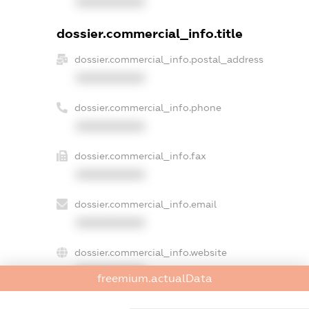
XXXXXXXXXX
dossier.commercial_info.title
dossier.commercial_info.postal_address
XXXXXXXXXX
dossier.commercial_info.phone
XXXXXXXXXX
dossier.commercial_info.fax
XXXXXXXXXX
dossier.commercial_info.email
XXXXXXXXXX
dossier.commercial_info.website
XXXXXXXXXX
freemium.actualData
dossier.commercial_info.activity