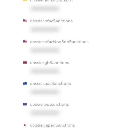
XXXXXXXXXX
dossier.ofacSanctions
XXXXXXXXXX
dossier.ofacNonSdnSanctions
XXXXXXXXXX
dossier.gbSanctions
XXXXXXXXXX
dossier.ausSanctions
XXXXXXXXXX
dossier.euSanctions
XXXXXXXXXX
dossier.japanSanctions