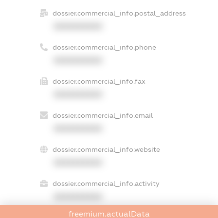
dossier.commercial_info.postal_address
XXXXXXXXXX
dossier.commercial_info.phone
XXXXXXXXXX
dossier.commercial_info.fax
XXXXXXXXXX
dossier.commercial_info.email
XXXXXXXXXX
dossier.commercial_info.website
XXXXXXXXXX
dossier.commercial_info.activity
XXXXXXXXXX
freemium.actualData