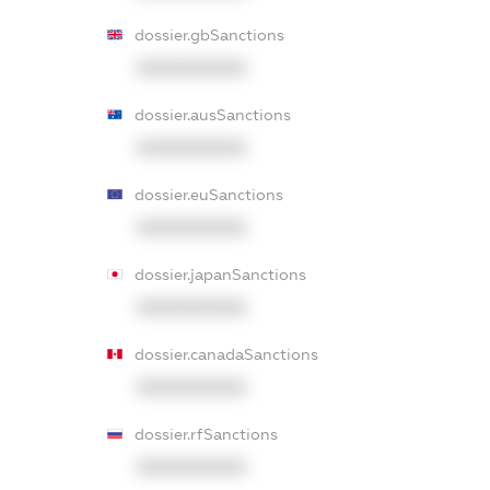
dossier.gbSanctions
XXXXXXXXXX
dossier.ausSanctions
XXXXXXXXXX
dossier.euSanctions
XXXXXXXXXX
dossier.japanSanctions
XXXXXXXXXX
dossier.canadaSanctions
XXXXXXXXXX
dossier.rfSanctions
XXXXXXXXXX