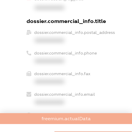
XXXXXXXXXX
dossier.commercial_info.title
dossier.commercial_info.postal_address
XXXXXXXXXX
dossier.commercial_info.phone
XXXXXXXXXX
dossier.commercial_info.fax
XXXXXXXXXX
dossier.commercial_info.email
XXXXXXXXXX
dossier.commercial_info.website
freemium.actualData
XXXXXXXXXX