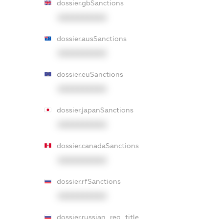
dossier.gbSanctions
XXXXXXXXXX
dossier.ausSanctions
XXXXXXXXXX
dossier.euSanctions
XXXXXXXXXX
dossier.japanSanctions
XXXXXXXXXX
dossier.canadaSanctions
XXXXXXXXXX
dossier.rfSanctions
XXXXXXXXXX
dossier.russian_reg_title