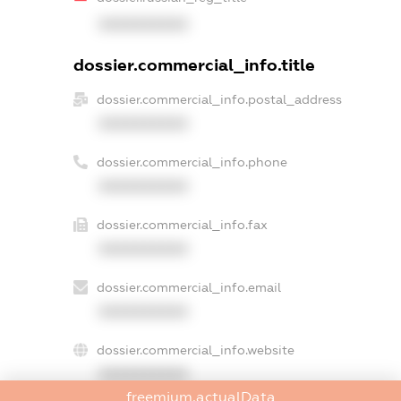
XXXXXXXXXX
dossier.commercial_info.title
dossier.commercial_info.postal_address
XXXXXXXXXX
dossier.commercial_info.phone
XXXXXXXXXX
dossier.commercial_info.fax
XXXXXXXXXX
dossier.commercial_info.email
XXXXXXXXXX
dossier.commercial_info.website
XXXXXXXXXX
freemium.actualData