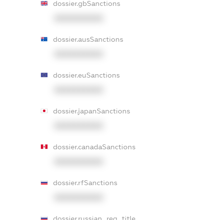
dossier.gbSanctions
XXXXXXXXXX
dossier.ausSanctions
XXXXXXXXXX
dossier.euSanctions
XXXXXXXXXX
dossier.japanSanctions
XXXXXXXXXX
dossier.canadaSanctions
XXXXXXXXXX
dossier.rfSanctions
XXXXXXXXXX
dossier.russian_reg_title