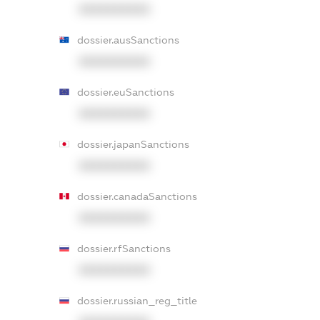
XXXXXXXXXX
dossier.ausSanctions
XXXXXXXXXX
dossier.euSanctions
XXXXXXXXXX
dossier.japanSanctions
XXXXXXXXXX
dossier.canadaSanctions
XXXXXXXXXX
dossier.rfSanctions
XXXXXXXXXX
dossier.russian_reg_title