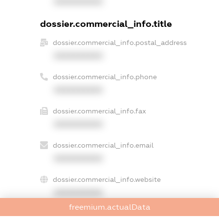
XXXXXXXXXX
dossier.commercial_info.title
dossier.commercial_info.postal_address
XXXXXXXXXX
dossier.commercial_info.phone
XXXXXXXXXX
dossier.commercial_info.fax
XXXXXXXXXX
dossier.commercial_info.email
XXXXXXXXXX
dossier.commercial_info.website
XXXXXXXXXX
freemium.actualData
dossier.commercial_info.activity