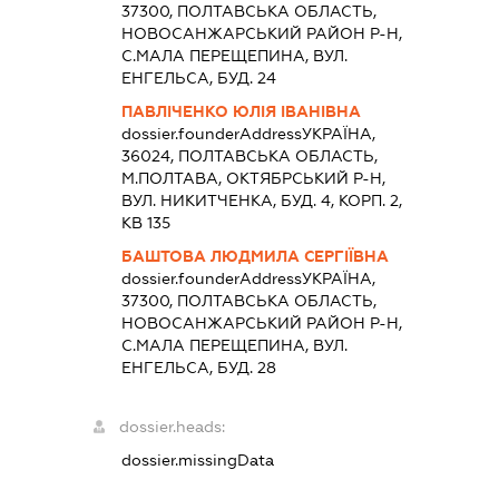
37300, ПОЛТАВСЬКА ОБЛАСТЬ,
НОВОСАНЖАРСЬКИЙ РАЙОН Р-Н,
С.МАЛА ПЕРЕЩЕПИНА, ВУЛ.
ЕНГЕЛЬСА, БУД. 24
ПАВЛІЧЕНКО ЮЛІЯ ІВАНІВНА
dossier.founderAddress
УКРАЇНА,
36024, ПОЛТАВСЬКА ОБЛАСТЬ,
М.ПОЛТАВА, ОКТЯБРСЬКИЙ Р-Н,
ВУЛ. НИКИТЧЕНКА, БУД. 4, КОРП. 2,
КВ 135
БАШТОВА ЛЮДМИЛА СЕРГІЇВНА
dossier.founderAddress
УКРАЇНА,
37300, ПОЛТАВСЬКА ОБЛАСТЬ,
НОВОСАНЖАРСЬКИЙ РАЙОН Р-Н,
С.МАЛА ПЕРЕЩЕПИНА, ВУЛ.
ЕНГЕЛЬСА, БУД. 28
dossier.heads:
dossier.missingData