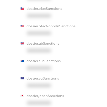
dossier.ofacSanctions
XXXXXXXXXX
dossier.ofacNonSdnSanctions
XXXXXXXXXX
dossier.gbSanctions
XXXXXXXXXX
dossier.ausSanctions
XXXXXXXXXX
dossier.euSanctions
XXXXXXXXXX
dossier.japanSanctions
XXXXXXXXXX