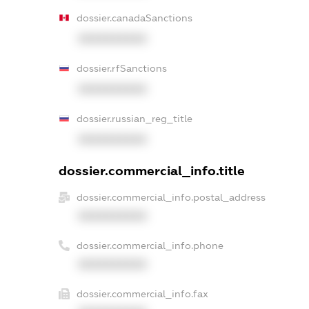
dossier.canadaSanctions
XXXXXXXXXX
dossier.rfSanctions
XXXXXXXXXX
dossier.russian_reg_title
XXXXXXXXXX
dossier.commercial_info.title
dossier.commercial_info.postal_address
XXXXXXXXXX
dossier.commercial_info.phone
XXXXXXXXXX
dossier.commercial_info.fax