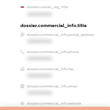
dossier.russian_reg_title
XXXXXXXXXX
dossier.commercial_info.title
dossier.commercial_info.postal_address
XXXXXXXXXX
dossier.commercial_info.phone
XXXXXXXXXX
dossier.commercial_info.fax
XXXXXXXXXX
dossier.commercial_info.email
XXXXXXXXXX
dossier.commercial_info.website