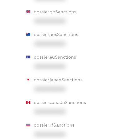
dossier.gbSanctions
XXXXXXXXXX
dossier.ausSanctions
XXXXXXXXXX
dossier.euSanctions
XXXXXXXXXX
dossier.japanSanctions
XXXXXXXXXX
dossier.canadaSanctions
XXXXXXXXXX
dossier.rfSanctions
XXXXXXXXXX