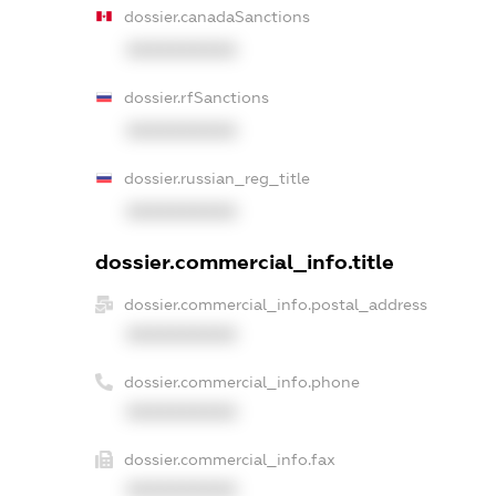
dossier.canadaSanctions
XXXXXXXXXX
dossier.rfSanctions
XXXXXXXXXX
dossier.russian_reg_title
XXXXXXXXXX
dossier.commercial_info.title
dossier.commercial_info.postal_address
XXXXXXXXXX
dossier.commercial_info.phone
XXXXXXXXXX
dossier.commercial_info.fax
XXXXXXXXXX