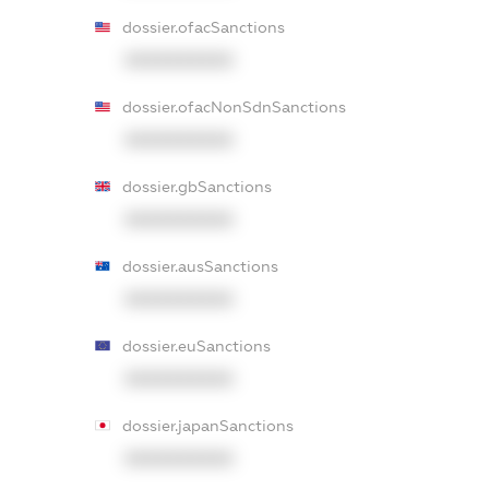
dossier.ofacSanctions
XXXXXXXXXX
dossier.ofacNonSdnSanctions
XXXXXXXXXX
dossier.gbSanctions
XXXXXXXXXX
dossier.ausSanctions
XXXXXXXXXX
dossier.euSanctions
XXXXXXXXXX
dossier.japanSanctions
XXXXXXXXXX