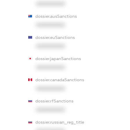
XXXXXXXXXX
dossier.ausSanctions
XXXXXXXXXX
dossier.euSanctions
XXXXXXXXXX
dossier.japanSanctions
XXXXXXXXXX
dossier.canadaSanctions
XXXXXXXXXX
dossier.rfSanctions
XXXXXXXXXX
dossier.russian_reg_title