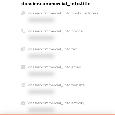
dossier.commercial_info.title
dossier.commercial_info.postal_address
XXXXXXXXXX
dossier.commercial_info.phone
XXXXXXXXXX
dossier.commercial_info.fax
XXXXXXXXXX
dossier.commercial_info.email
XXXXXXXXXX
dossier.commercial_info.website
XXXXXXXXXX
dossier.commercial_info.activity
XXXXXXXXXX