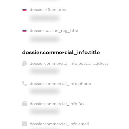
dossier.rfSanctions
XXXXXXXXXX
dossier.russian_reg_title
XXXXXXXXXX
dossier.commercial_info.title
dossier.commercial_info.postal_address
XXXXXXXXXX
dossier.commercial_info.phone
XXXXXXXXXX
dossier.commercial_info.fax
XXXXXXXXXX
dossier.commercial_info.email