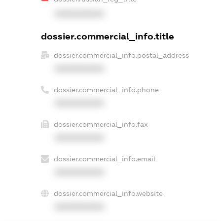
XXXXXXXXXX
dossier.commercial_info.title
dossier.commercial_info.postal_address
XXXXXXXXXX
dossier.commercial_info.phone
XXXXXXXXXX
dossier.commercial_info.fax
XXXXXXXXXX
dossier.commercial_info.email
XXXXXXXXXX
dossier.commercial_info.website
XXXXXXXXXX