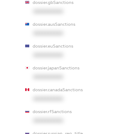
dossier.gbSanctions
XXXXXXXXXX
dossier.ausSanctions
XXXXXXXXXX
dossier.euSanctions
XXXXXXXXXX
dossier.japanSanctions
XXXXXXXXXX
dossier.canadaSanctions
XXXXXXXXXX
dossier.rfSanctions
XXXXXXXXXX
dossier.russian_reg_title