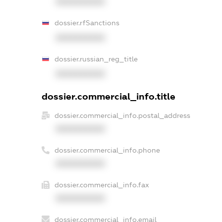
XXXXXXXXXX
dossier.rfSanctions
XXXXXXXXXX
dossier.russian_reg_title
XXXXXXXXXX
dossier.commercial_info.title
dossier.commercial_info.postal_address
XXXXXXXXXX
dossier.commercial_info.phone
XXXXXXXXXX
dossier.commercial_info.fax
XXXXXXXXXX
dossier.commercial_info.email