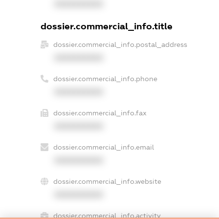
XXXXXXXXXX
dossier.commercial_info.title
dossier.commercial_info.postal_address
XXXXXXXXXX
dossier.commercial_info.phone
XXXXXXXXXX
dossier.commercial_info.fax
XXXXXXXXXX
dossier.commercial_info.email
XXXXXXXXXX
dossier.commercial_info.website
XXXXXXXXXX
dossier.commercial_info.activity