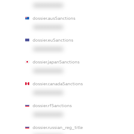
XXXXXXXXXX
dossier.ausSanctions
XXXXXXXXXX
dossier.euSanctions
XXXXXXXXXX
dossier.japanSanctions
XXXXXXXXXX
dossier.canadaSanctions
XXXXXXXXXX
dossier.rfSanctions
XXXXXXXXXX
dossier.russian_reg_title