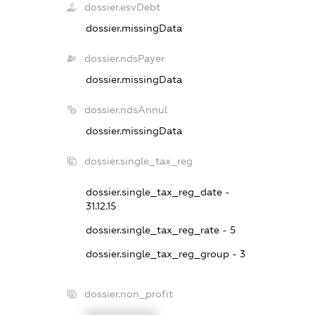
dossier.esvDebt
dossier.missingData
dossier.ndsPayer
dossier.missingData
dossier.ndsAnnul
dossier.missingData
dossier.single_tax_reg
dossier.single_tax_reg_date -
31.12.15
dossier.single_tax_reg_rate - 5
dossier.single_tax_reg_group - 3
dossier.non_profit