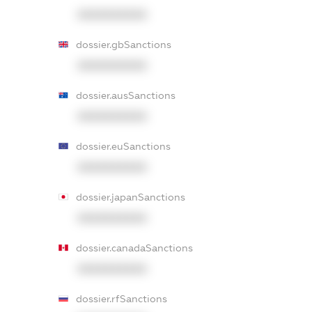
XXXXXXXXXX
dossier.gbSanctions
XXXXXXXXXX
dossier.ausSanctions
XXXXXXXXXX
dossier.euSanctions
XXXXXXXXXX
dossier.japanSanctions
XXXXXXXXXX
dossier.canadaSanctions
XXXXXXXXXX
dossier.rfSanctions