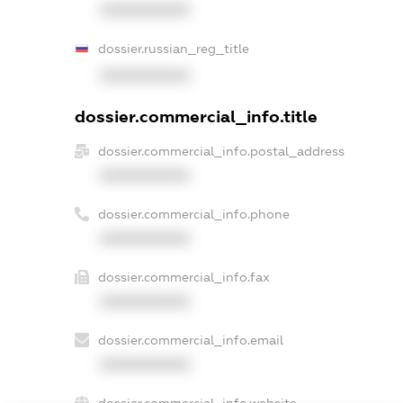
XXXXXXXXXX
dossier.russian_reg_title
XXXXXXXXXX
dossier.commercial_info.title
dossier.commercial_info.postal_address
XXXXXXXXXX
dossier.commercial_info.phone
XXXXXXXXXX
dossier.commercial_info.fax
XXXXXXXXXX
dossier.commercial_info.email
XXXXXXXXXX
dossier.commercial_info.website