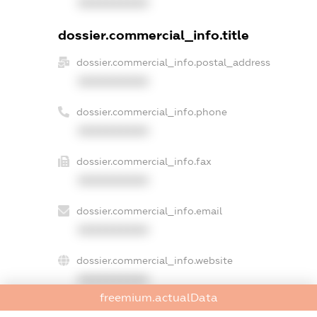
XXXXXXXXXX
dossier.commercial_info.title
dossier.commercial_info.postal_address
XXXXXXXXXX
dossier.commercial_info.phone
XXXXXXXXXX
dossier.commercial_info.fax
XXXXXXXXXX
dossier.commercial_info.email
XXXXXXXXXX
dossier.commercial_info.website
XXXXXXXXXX
freemium.actualData
dossier.commercial_info.activity