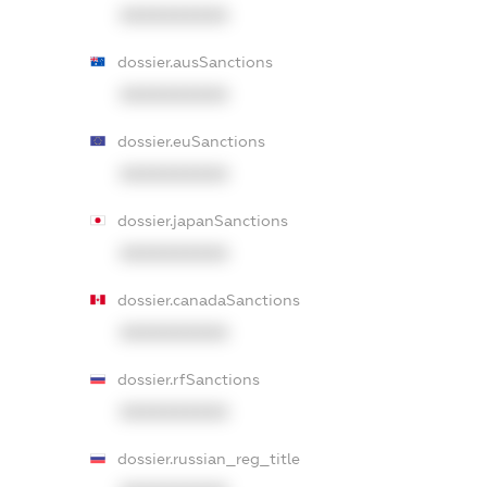
XXXXXXXXXX
dossier.ausSanctions
XXXXXXXXXX
dossier.euSanctions
XXXXXXXXXX
dossier.japanSanctions
XXXXXXXXXX
dossier.canadaSanctions
XXXXXXXXXX
dossier.rfSanctions
XXXXXXXXXX
dossier.russian_reg_title