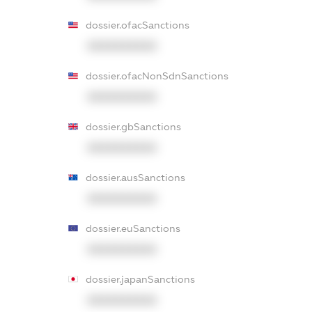
dossier.ofacSanctions
XXXXXXXXXX
dossier.ofacNonSdnSanctions
XXXXXXXXXX
dossier.gbSanctions
XXXXXXXXXX
dossier.ausSanctions
XXXXXXXXXX
dossier.euSanctions
XXXXXXXXXX
dossier.japanSanctions
XXXXXXXXXX