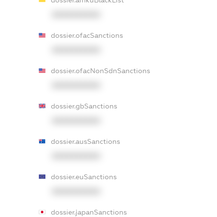
XXXXXXXXXX
dossier.ofacSanctions
XXXXXXXXXX
dossier.ofacNonSdnSanctions
XXXXXXXXXX
dossier.gbSanctions
XXXXXXXXXX
dossier.ausSanctions
XXXXXXXXXX
dossier.euSanctions
XXXXXXXXXX
dossier.japanSanctions