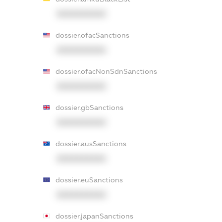
XXXXXXXXXX
dossier.ofacSanctions
XXXXXXXXXX
dossier.ofacNonSdnSanctions
XXXXXXXXXX
dossier.gbSanctions
XXXXXXXXXX
dossier.ausSanctions
XXXXXXXXXX
dossier.euSanctions
XXXXXXXXXX
dossier.japanSanctions