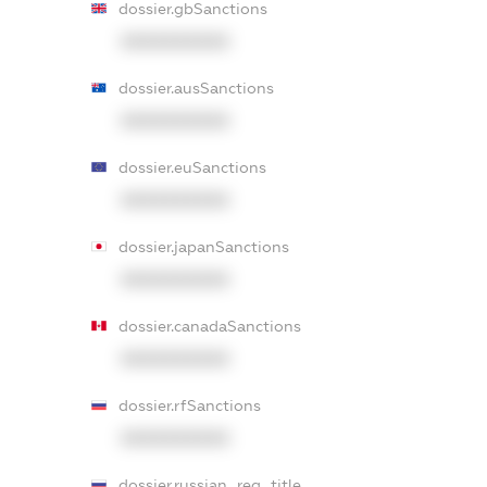
dossier.gbSanctions
XXXXXXXXXX
dossier.ausSanctions
XXXXXXXXXX
dossier.euSanctions
XXXXXXXXXX
dossier.japanSanctions
XXXXXXXXXX
dossier.canadaSanctions
XXXXXXXXXX
dossier.rfSanctions
XXXXXXXXXX
dossier.russian_reg_title