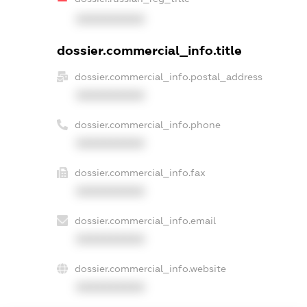
XXXXXXXXXX
dossier.commercial_info.title
dossier.commercial_info.postal_address
XXXXXXXXXX
dossier.commercial_info.phone
XXXXXXXXXX
dossier.commercial_info.fax
XXXXXXXXXX
dossier.commercial_info.email
XXXXXXXXXX
dossier.commercial_info.website
XXXXXXXXXX