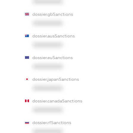
XXXXXXXXXX
dossier.gbSanctions
XXXXXXXXXX
dossier.ausSanctions
XXXXXXXXXX
dossier.euSanctions
XXXXXXXXXX
dossier.japanSanctions
XXXXXXXXXX
dossier.canadaSanctions
XXXXXXXXXX
dossier.rfSanctions
XXXXXXXXXX