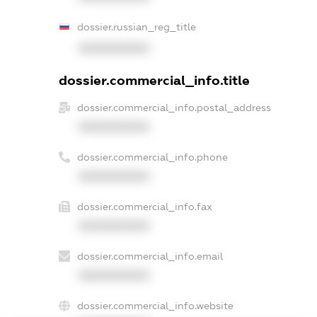
dossier.russian_reg_title
XXXXXXXXXX
dossier.commercial_info.title
dossier.commercial_info.postal_address
XXXXXXXXXX
dossier.commercial_info.phone
XXXXXXXXXX
dossier.commercial_info.fax
XXXXXXXXXX
dossier.commercial_info.email
XXXXXXXXXX
dossier.commercial_info.website