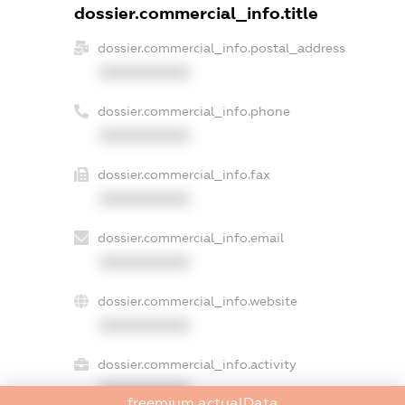
dossier.commercial_info.title
dossier.commercial_info.postal_address
XXXXXXXXXX
dossier.commercial_info.phone
XXXXXXXXXX
dossier.commercial_info.fax
XXXXXXXXXX
dossier.commercial_info.email
XXXXXXXXXX
dossier.commercial_info.website
XXXXXXXXXX
dossier.commercial_info.activity
XXXXXXXXXX
freemium.actualData